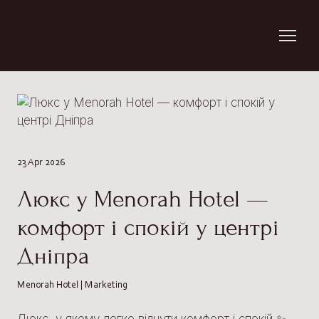
23 Apr 2026
Люкс у Menorah Hotel —
комфорт і спокій у центрі
Дніпра
Menorah Hotel | Marketing