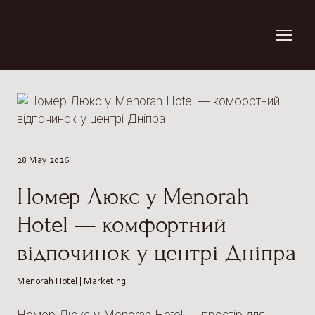
28 May 2026
Номер Люкс у Menorah
Hotel — комфортний
відпочинок у центрі Дніпра
Menorah Hotel | Marketing