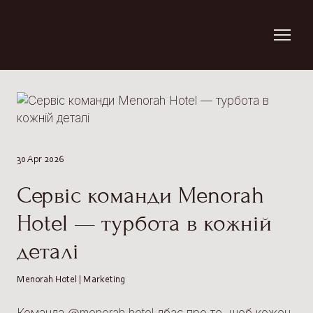
30 Apr 2026
Сервіс команди Menorah
Hotel — турбота в кожній
деталі
Menorah Hotel | Marketing