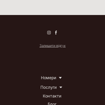
Залишити відгук
Номери
Послуги
Контакти
Блог